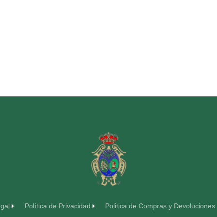
egal
Política de Privacidad
Politica de Compras y Devoluciones