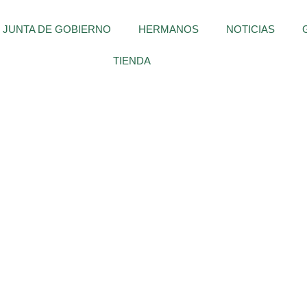
JUNTA DE GOBIERNO
HERMANOS
NOTICIAS
TIENDA