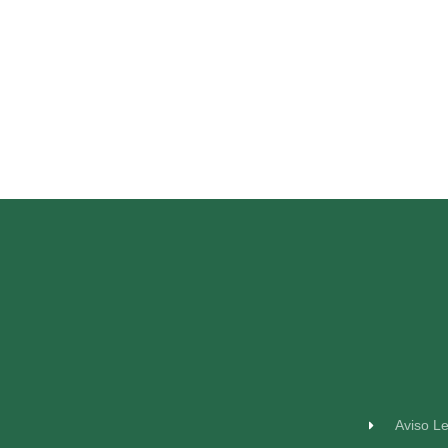
Aviso L