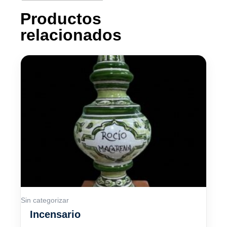
Productos
relacionados
Sin categorizar
Incensario