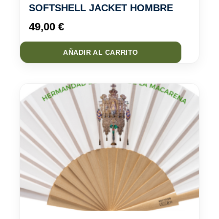
SOFTSHELL JACKET HOMBRE
49,00
€
AÑADIR AL CARRITO