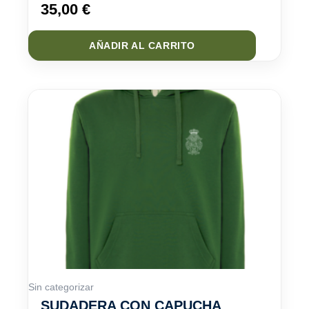
35,00
€
AÑADIR AL CARRITO
Sin categorizar
SUDADERA CON CAPUCHA