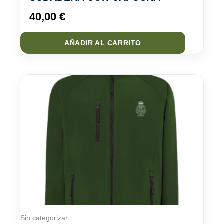
40,00
€
AÑADIR AL CARRITO
Sin categorizar